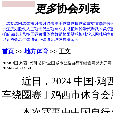
更多
协会列表
足球
篮球
网球
体操
射击
射箭
击剑
手球
垒球
棒球
举重
柔道
拳击
摔
手道
皮划艇
铁人三项
现代五项
高尔夫
橄榄球
轮滑
汽摩
武术
象棋
托艇
保龄球
风筝
国际象棋
体育舞蹈
极限
壁球
板球
软式网球
钓鱼
记者协会
老年体协
企业体协
足球发展基金会
首页
>>
地方体育
>> 正文
2024中国·鸡西“兴凯湖杯”全国城市公路自行车绕圈赛盛大开赛
2024-08-13 14:50
近日，2024 中国·鸡
车绕圈赛于鸡西市体育会
本次赛事由中国自行车