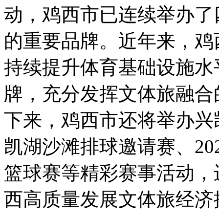
动，鸡西市已连续举办了
的重要品牌。近年来，鸡
持续提升体育基础设施水
牌，充分发挥文体旅融合
下来，鸡西市还将举办兴
凯湖沙滩排球邀请赛、202
篮球赛等精彩赛事活动，进
西高质量发展文体旅经济