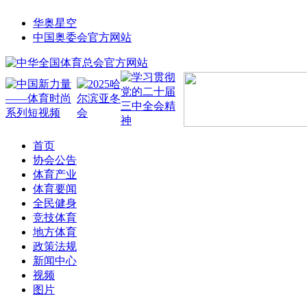
华奥星空
中国奥委会官方网站
首页
协会公告
体育产业
体育要闻
全民健身
竞技体育
地方体育
政策法规
新闻中心
视频
图片